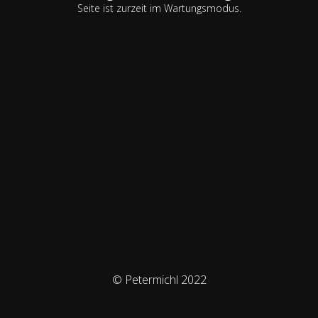
Seite ist zurzeit im Wartungsmodus.
© Petermichl 2022