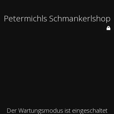
Petermichls Schmankerlshop
Der Wartungsmodus ist eingeschaltet