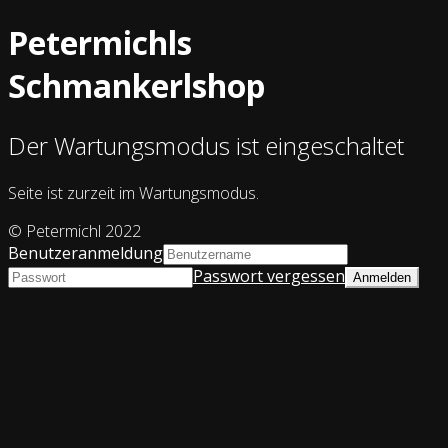
Petermichls
Schmankerlshop
Der Wartungsmodus ist eingeschaltet
Seite ist zurzeit im Wartungsmodus.
© Petermichl 2022
Benutzeranmeldung
Passwort vergessen