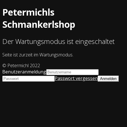
Petermichls
Schmankerlshop
Der Wartungsmodus ist eingeschaltet
Seite ist zurzeit im Wartungsmodus.
© Petermichl 2022
Benutzeranmeldung
Passwort vergessen