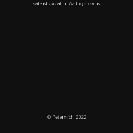
Seite ist zurzeit im Wartungsmodus.
© Petermichl 2022