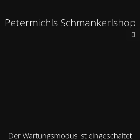
Petermichls Schmankerlshop
Der Wartungsmodus ist eingeschaltet