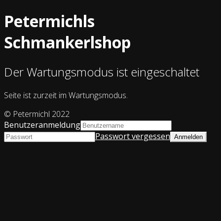
Petermichls
Schmankerlshop
Der Wartungsmodus ist eingeschaltet
Seite ist zurzeit im Wartungsmodus.
© Petermichl 2022
Benutzeranmeldung
Passwort vergessen