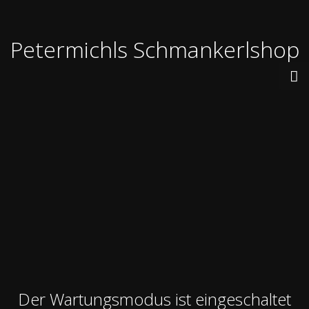
Petermichls Schmankerlshop
Der Wartungsmodus ist eingeschaltet