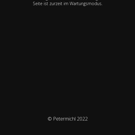
Seite ist zurzeit im Wartungsmodus.
© Petermichl 2022