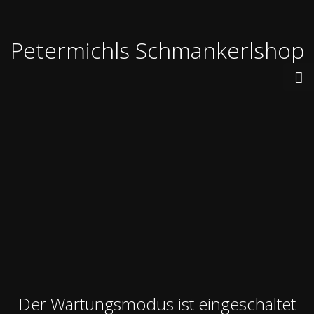
Petermichls Schmankerlshop
Der Wartungsmodus ist eingeschaltet