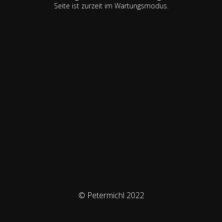
Seite ist zurzeit im Wartungsmodus.
© Petermichl 2022